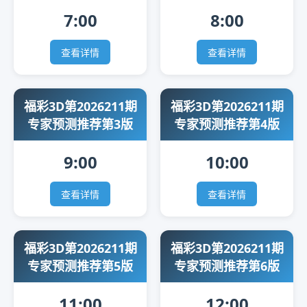
7:00
8:00
查看详情
查看详情
福彩3D第2026211期
福彩3D第2026211期
专家预测推荐第3版
专家预测推荐第4版
9:00
10:00
查看详情
查看详情
福彩3D第2026211期
福彩3D第2026211期
专家预测推荐第5版
专家预测推荐第6版
11:00
12:00