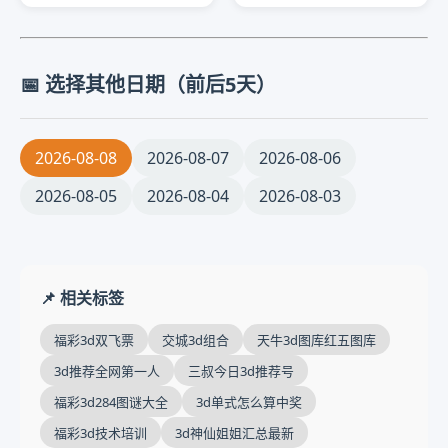
📅 选择其他日期（前后5天）
2026-08-08
2026-08-07
2026-08-06
2026-08-05
2026-08-04
2026-08-03
📌 相关标签
福彩3d双飞票
交城3d组合
天牛3d图库红五图库
3d推荐全网第一人
三叔今日3d推荐号
福彩3d284图谜大全
3d单式怎么算中奖
福彩3d技术培训
3d神仙姐姐汇总最新