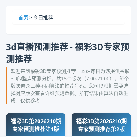
首页
>
今日推荐
3d直播预测推荐 - 福彩3D专家预
测推荐
欢迎来到福彩3D专家预测推荐！本站每日为您提供福彩
3D的整点预测分析，共15个版次（7:00-21:00），每个
版次包含三种不同算法的推荐号码。您可以根据需要选
择对应版次查看详细预测数据。所有结果由算法自动生
成，仅供参考
福彩3D第2026210期
福彩3D第2026210期
专家预测推荐第1版
专家预测推荐第2版