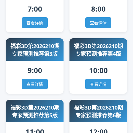
7:00
8:00
查看详情
查看详情
福彩3D第2026210期
福彩3D第2026210期
专家预测推荐第3版
专家预测推荐第4版
9:00
10:00
查看详情
查看详情
福彩3D第2026210期
福彩3D第2026210期
专家预测推荐第5版
专家预测推荐第6版
11:00
12:00