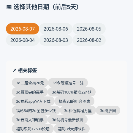
📅 选择其他日期（前后5天）
2026-08-07
2026-08-06
2026-08-05
2026-08-04
2026-08-03
2026-08-02
📌 相关标签
3d二胆全拖20元
3d今晚精准号一注
3d最顶尖的高手
3d杀码100%精准224期
3d福彩app官方下载
福彩3d的组合图表
福彩3d的2d全包多少钱
3d和值鹏程万里
3d绕胆图
3d云南大神晒票
3d试机号最新预测
福彩乐彩17500论坛
福彩3d大师软件