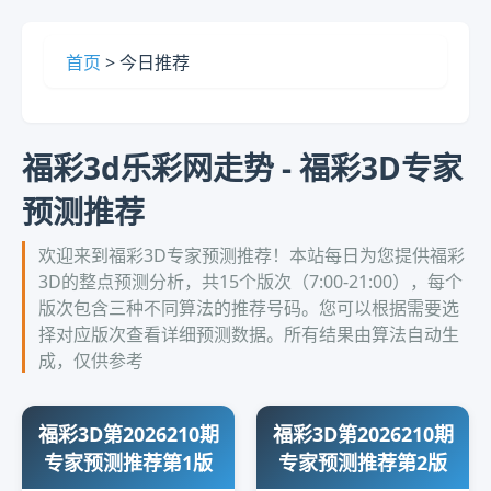
首页
>
今日推荐
福彩3d乐彩网走势 - 福彩3D专家
预测推荐
欢迎来到福彩3D专家预测推荐！本站每日为您提供福彩
3D的整点预测分析，共15个版次（7:00-21:00），每个
版次包含三种不同算法的推荐号码。您可以根据需要选
择对应版次查看详细预测数据。所有结果由算法自动生
成，仅供参考
福彩3D第2026210期
福彩3D第2026210期
专家预测推荐第1版
专家预测推荐第2版