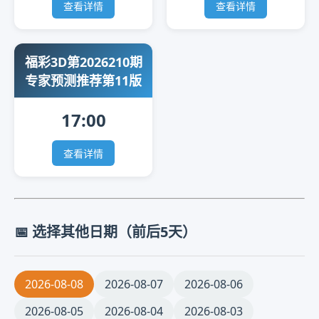
查看详情
查看详情
福彩3D第2026210期
专家预测推荐第11版
17:00
查看详情
📅 选择其他日期（前后5天）
2026-08-08
2026-08-07
2026-08-06
2026-08-05
2026-08-04
2026-08-03