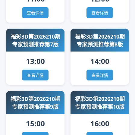
查看详情
查看详情
福彩3D第2026210期
福彩3D第2026210期
专家预测推荐第7版
专家预测推荐第8版
13:00
14:00
查看详情
查看详情
福彩3D第2026210期
福彩3D第2026210期
专家预测推荐第9版
专家预测推荐第10版
15:00
16:00