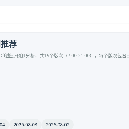
测推荐
的整点预测分析，共15个版次（7:00-21:00），每个版次
-04
2026-08-03
2026-08-02