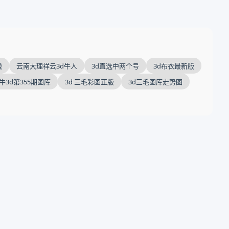
钱
云南大理祥云3d牛人
3d直选中两个号
3d布衣最新版
牛3d第355期图库
3d 三毛彩图正版
3d三毛图库走势图