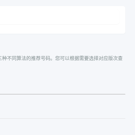
包含三种不同算法的推荐号码。您可以根据需要选择对应版次查