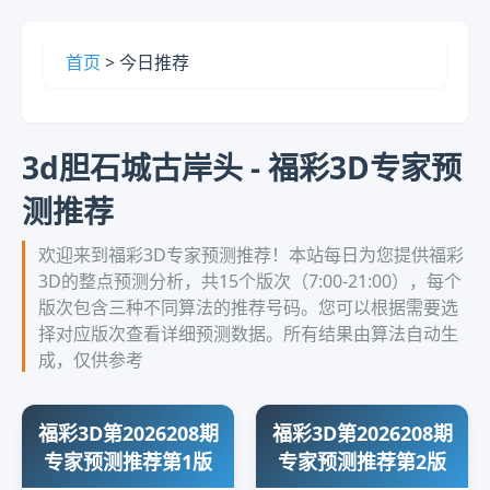
首页
>
今日推荐
3d胆石城古岸头 - 福彩3D专家预
测推荐
欢迎来到福彩3D专家预测推荐！本站每日为您提供福彩
3D的整点预测分析，共15个版次（7:00-21:00），每个
版次包含三种不同算法的推荐号码。您可以根据需要选
择对应版次查看详细预测数据。所有结果由算法自动生
成，仅供参考
福彩3D第2026208期
福彩3D第2026208期
专家预测推荐第1版
专家预测推荐第2版