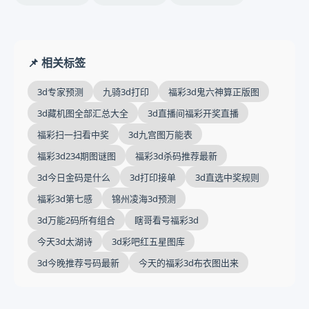
📌 相关标签
3d专家预测
九骑3d打印
福彩3d鬼六神算正版图
3d藏机图全部汇总大全
3d直播间福彩开奖直播
福彩扫一扫看中奖
3d九宫图万能表
福彩3d234期图谜图
福彩3d杀码推荐最新
3d今日金码是什么
3d打印接单
3d直选中奖规则
福彩3d第七感
锦州凌海3d预测
3d万能2码所有组合
瞎哥看号福彩3d
今天3d太湖诗
3d彩吧红五星图库
3d今晚推荐号码最新
今天的福彩3d布衣图出来