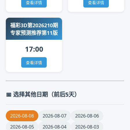
查看详情
查看详情
福彩3D第2026210期
专家预测推荐第11版
17:00
查看详情
📅 选择其他日期（前后5天）
2026-08-08
2026-08-07
2026-08-06
2026-08-05
2026-08-04
2026-08-03