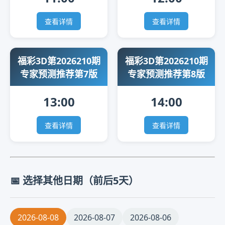
查看详情
查看详情
福彩3D第2026210期
福彩3D第2026210期
专家预测推荐第7版
专家预测推荐第8版
13:00
14:00
查看详情
查看详情
📅 选择其他日期（前后5天）
2026-08-08
2026-08-07
2026-08-06