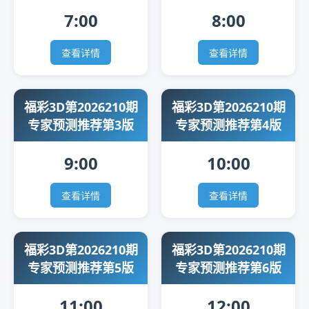
7:00
8:00
查看详情
查看详情
福彩3D第2026210期
福彩3D第2026210期
专家预测推荐第3版
专家预测推荐第4版
9:00
10:00
查看详情
查看详情
福彩3D第2026210期
福彩3D第2026210期
专家预测推荐第5版
专家预测推荐第6版
11:00
12:00