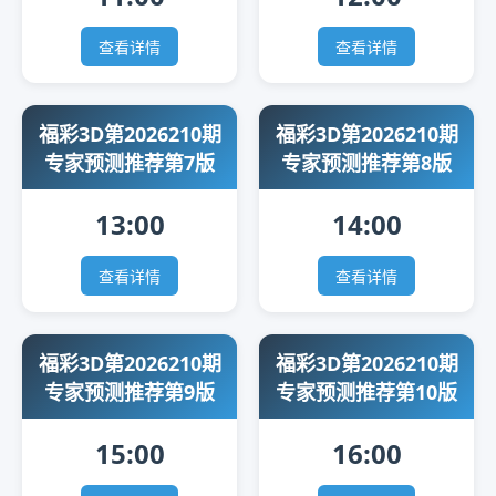
查看详情
查看详情
福彩3D第2026210期
福彩3D第2026210期
专家预测推荐第7版
专家预测推荐第8版
13:00
14:00
查看详情
查看详情
福彩3D第2026210期
福彩3D第2026210期
专家预测推荐第9版
专家预测推荐第10版
15:00
16:00