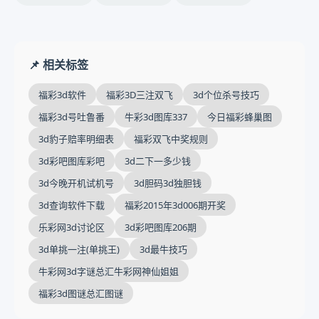
📌 相关标签
福彩3d软件
福彩3D三注双飞
3d个位杀号技巧
福彩3d号吐鲁番
牛彩3d图库337
今日福彩蜂巢图
3d豹子赔率明细表
福彩双飞中奖规则
3d彩吧图库彩吧
3d二下一多少钱
3d今晚开机试机号
3d胆码3d独胆钱
3d查询软件下载
福彩2015年3d006期开奖
乐彩网3d讨论区
3d彩吧图库206期
3d单挑一注(单挑王)
3d最牛技巧
牛彩网3d字谜总汇牛彩网神仙姐姐
福彩3d图谜总汇图谜