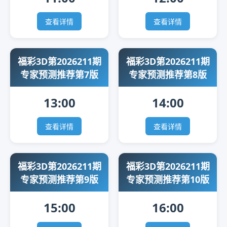
查看详情
查看详情
福彩3D第2026211期
福彩3D第2026211期
专家预测推荐第7版
专家预测推荐第8版
13:00
14:00
查看详情
查看详情
福彩3D第2026211期
福彩3D第2026211期
专家预测推荐第9版
专家预测推荐第10版
15:00
16:00