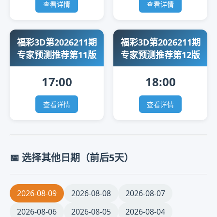
查看详情
查看详情
福彩3D第2026211期
福彩3D第2026211期
专家预测推荐第11版
专家预测推荐第12版
17:00
18:00
查看详情
查看详情
📅 选择其他日期（前后5天）
2026-08-09
2026-08-08
2026-08-07
2026-08-06
2026-08-05
2026-08-04