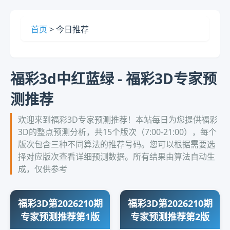
首页
>
今日推荐
福彩3d中红蓝绿 - 福彩3D专家预
测推荐
欢迎来到福彩3D专家预测推荐！本站每日为您提供福彩
3D的整点预测分析，共15个版次（7:00-21:00），每个
版次包含三种不同算法的推荐号码。您可以根据需要选
择对应版次查看详细预测数据。所有结果由算法自动生
成，仅供参考
福彩3D第2026210期
福彩3D第2026210期
专家预测推荐第1版
专家预测推荐第2版