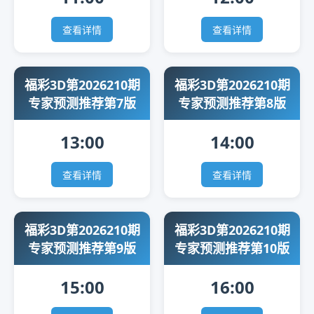
查看详情
查看详情
福彩3D第2026210期
福彩3D第2026210期
专家预测推荐第7版
专家预测推荐第8版
13:00
14:00
查看详情
查看详情
福彩3D第2026210期
福彩3D第2026210期
专家预测推荐第9版
专家预测推荐第10版
15:00
16:00