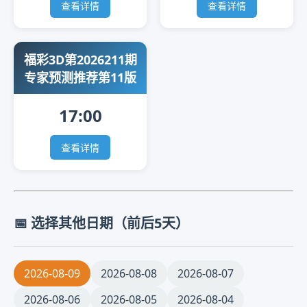
查看详情
查看详情
福彩3D第2026211期
专家预测推荐第11版
17:00
查看详情
📅 选择其他日期（前后5天）
2026-08-09
2026-08-08
2026-08-07
2026-08-06
2026-08-05
2026-08-04