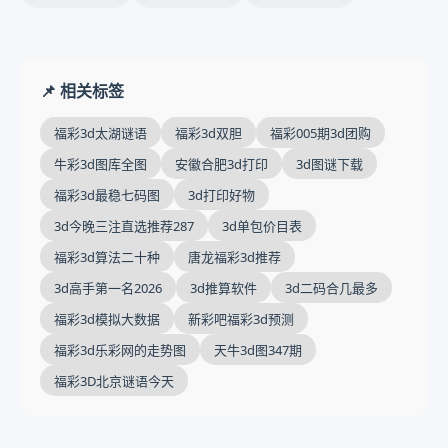
📌 相关标签
福彩3d太湖谜语
福彩3d双胆
福彩005期3d团购
牛彩3d图库全图
安徽合肥3d打印
3d图谜下载
福彩3d最稳七码图
3d打印好物
3d今晚三注直选推荐287
3d单包价目表
福彩3d算法二十种
唐龙福彩3d推荐
3d高手第一名2026
3d推算软件
3d二码合几最多
福彩3d模拟大数据
新彩吧福彩3d预测
福彩3d乐彩网的走势图
天牛3d图347期
福彩3D北京谜语今天