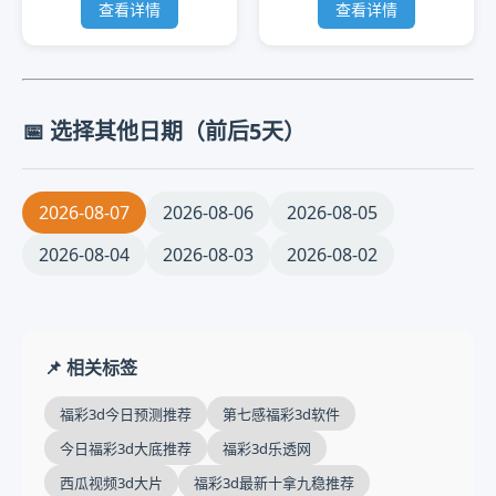
查看详情
查看详情
📅 选择其他日期（前后5天）
2026-08-07
2026-08-06
2026-08-05
2026-08-04
2026-08-03
2026-08-02
📌 相关标签
福彩3d今日预测推荐
第七感福彩3d软件
今日福彩3d大底推荐
福彩3d乐透网
西瓜视频3d大片
福彩3d最新十拿九稳推荐