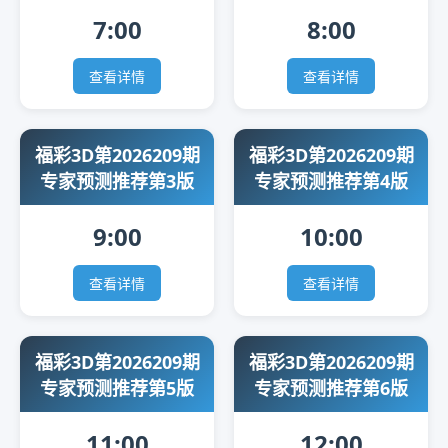
7:00
8:00
查看详情
查看详情
福彩3D第2026209期
福彩3D第2026209期
专家预测推荐第3版
专家预测推荐第4版
9:00
10:00
查看详情
查看详情
福彩3D第2026209期
福彩3D第2026209期
专家预测推荐第5版
专家预测推荐第6版
11:00
12:00