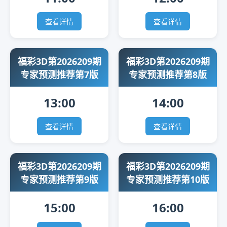
查看详情
查看详情
福彩3D第2026209期
福彩3D第2026209期
专家预测推荐第7版
专家预测推荐第8版
13:00
14:00
查看详情
查看详情
福彩3D第2026209期
福彩3D第2026209期
专家预测推荐第9版
专家预测推荐第10版
15:00
16:00