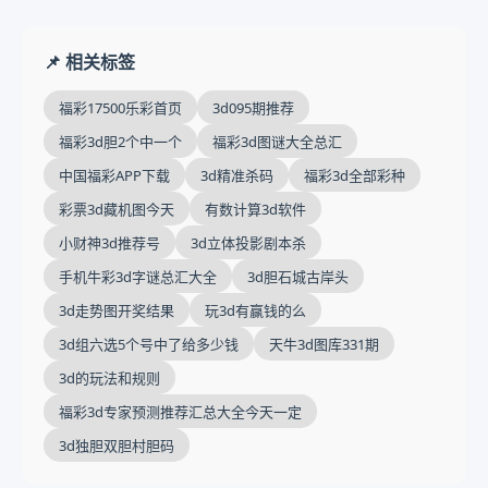
📌 相关标签
福彩17500乐彩首页
3d095期推荐
福彩3d胆2个中一个
福彩3d图谜大全总汇
中国福彩APP下载
3d精准杀码
福彩3d全部彩种
彩票3d藏机图今天
有数计算3d软件
小财神3d推荐号
3d立体投影剧本杀
手机牛彩3d字谜总汇大全
3d胆石城古岸头
3d走势图开奖结果
玩3d有赢钱的么
3d组六选5个号中了给多少钱
天牛3d图库331期
3d的玩法和规则
福彩3d专家预测推荐汇总大全今天一定
3d独胆双胆村胆码