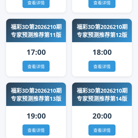
查看详情
查看详情
福彩3D第2026210期
福彩3D第2026210期
专家预测推荐第11版
专家预测推荐第12版
17:00
18:00
查看详情
查看详情
福彩3D第2026210期
福彩3D第2026210期
专家预测推荐第13版
专家预测推荐第14版
19:00
20:00
查看详情
查看详情