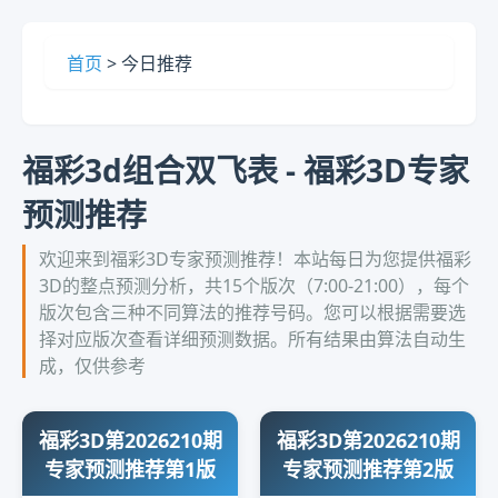
首页
>
今日推荐
福彩3d组合双飞表 - 福彩3D专家
预测推荐
欢迎来到福彩3D专家预测推荐！本站每日为您提供福彩
3D的整点预测分析，共15个版次（7:00-21:00），每个
版次包含三种不同算法的推荐号码。您可以根据需要选
择对应版次查看详细预测数据。所有结果由算法自动生
成，仅供参考
福彩3D第2026210期
福彩3D第2026210期
专家预测推荐第1版
专家预测推荐第2版