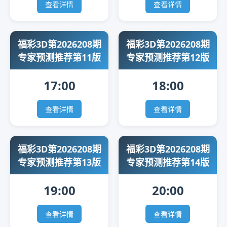
查看详情
查看详情
福彩3D第2026208期
福彩3D第2026208期
专家预测推荐第11版
专家预测推荐第12版
17:00
18:00
查看详情
查看详情
福彩3D第2026208期
福彩3D第2026208期
专家预测推荐第13版
专家预测推荐第14版
19:00
20:00
查看详情
查看详情