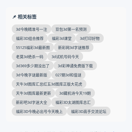
📌 相关标签
3d今晚精准号一注
豆包3d第一名预测
福彩3D组合推荐
福彩3d课堂
3d打印好物
55125福彩3d最新图
新彩网3d字谜推荐
老莫3d绝杀一码
3d试机号码今天
3d369多少期没出了
3d彩神通免费版下载
3d今晚字谜最新版
027期3d和值谜
天牛3d图库汇总红五3d图库正版大花虎
天牛3d图库最新更新
3d藏机诗今天19期
新彩吧3d字迷大全
福彩3D太湖图库总汇
福彩3D今晚必出号今天晚上
福彩3D高手交流论坛