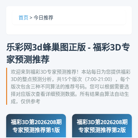
首页
>
今日推荐
乐彩网3d蜂巢图正版 - 福彩3D专
家预测推荐
欢迎来到福彩3D专家预测推荐！本站每日为您提供福彩
3D的整点预测分析，共15个版次（7:00-21:00），每个
版次包含三种不同算法的推荐号码。您可以根据需要选
择对应版次查看详细预测数据。所有结果由算法自动生
成，仅供参考
福彩3D第2026208期
福彩3D第2026208期
专家预测推荐第1版
专家预测推荐第2版