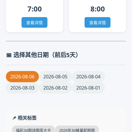
7:00
8:00
查看详情
查看详情
📅 选择其他日期（前后5天）
2026-08-06
2026-08-05
2026-08-04
2026-08-03
2026-08-02
2026-08-01
📌 相关标签
福彩3d图谜图库大全
2026年3d蜂巢配胆图