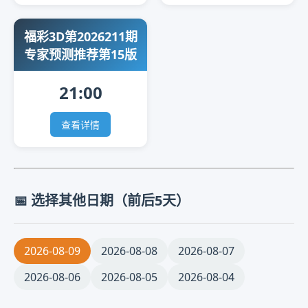
福彩3D第2026211期
专家预测推荐第15版
21:00
查看详情
📅 选择其他日期（前后5天）
2026-08-09
2026-08-08
2026-08-07
2026-08-06
2026-08-05
2026-08-04