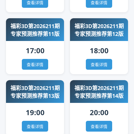
查看详情
查看详情
福彩3D第2026211期
福彩3D第2026211期
专家预测推荐第11版
专家预测推荐第12版
17:00
18:00
查看详情
查看详情
福彩3D第2026211期
福彩3D第2026211期
专家预测推荐第13版
专家预测推荐第14版
19:00
20:00
查看详情
查看详情