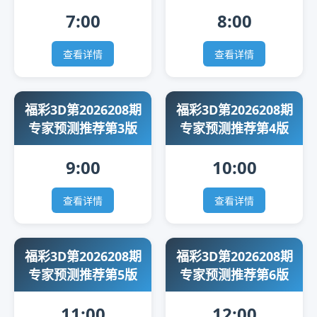
7:00
8:00
查看详情
查看详情
福彩3D第2026208期
福彩3D第2026208期
专家预测推荐第3版
专家预测推荐第4版
9:00
10:00
查看详情
查看详情
福彩3D第2026208期
福彩3D第2026208期
专家预测推荐第5版
专家预测推荐第6版
11:00
12:00