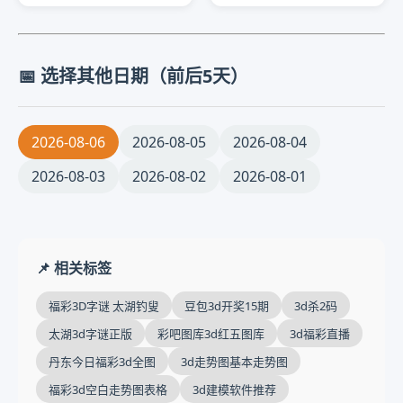
📅 选择其他日期（前后5天）
2026-08-06
2026-08-05
2026-08-04
2026-08-03
2026-08-02
2026-08-01
📌 相关标签
福彩3D字谜 太湖钓叟
豆包3d开奖15期
3d杀2码
太湖3d字谜正版
彩吧图库3d红五图库
3d福彩直播
丹东今日福彩3d全图
3d走势图基本走势图
福彩3d空白走势图表格
3d建模软件推荐