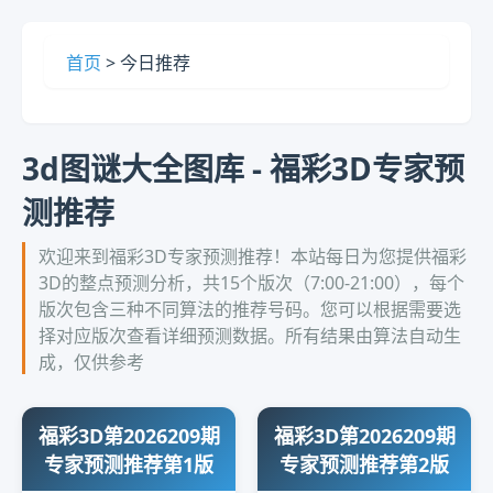
首页
>
今日推荐
3d图谜大全图库 - 福彩3D专家预
测推荐
欢迎来到福彩3D专家预测推荐！本站每日为您提供福彩
3D的整点预测分析，共15个版次（7:00-21:00），每个
版次包含三种不同算法的推荐号码。您可以根据需要选
择对应版次查看详细预测数据。所有结果由算法自动生
成，仅供参考
福彩3D第2026209期
福彩3D第2026209期
专家预测推荐第1版
专家预测推荐第2版