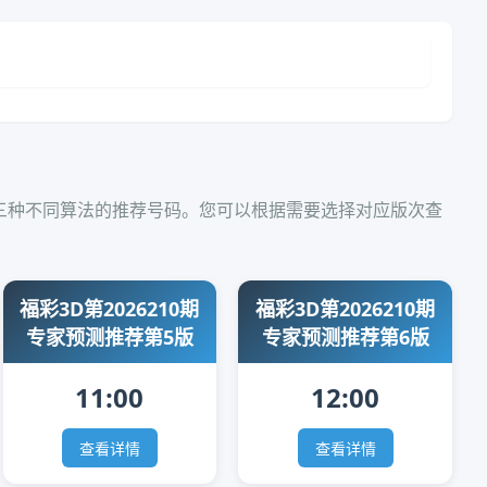
包含三种不同算法的推荐号码。您可以根据需要选择对应版次查
福彩3D第2026210期
福彩3D第2026210期
专家预测推荐第5版
专家预测推荐第6版
11:00
12:00
查看详情
查看详情