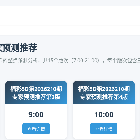
专家预测推荐
的整点预测分析，共15个版次（7:00-21:00），每个版次
福彩3D第2026210期
福彩3D第2026210期
专家预测推荐第3版
专家预测推荐第4版
9:00
10:00
查看详情
查看详情