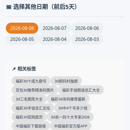
📅 选择其他日期（前后5天）
2026-08-08
2026-08-07
2026-08-06
2026-08-05
2026-08-04
2026-08-03
📌 相关标签
福彩3d十成九稳号
3d胆码村独胆
豆包3d推荐精准码图片
福彩字谜图谜总汇大全
3d三毛图库大全
福彩3d杀码推荐最新
福彩3d字谜总汇论坛
3d中4个号多少钱
福彩3d官网首页
3d杀一码十大专家2026
中国福彩下载链接
中国福彩官方版APP