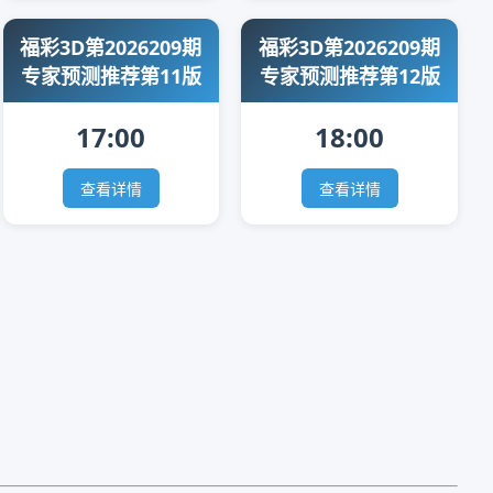
福彩3D第2026209期
福彩3D第2026209期
专家预测推荐第11版
专家预测推荐第12版
17:00
18:00
查看详情
查看详情