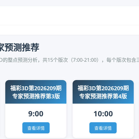
专家预测推荐
的整点预测分析，共15个版次（7:00-21:00），每个版次
福彩3D第2026209期
福彩3D第2026209期
专家预测推荐第3版
专家预测推荐第4版
9:00
10:00
查看详情
查看详情