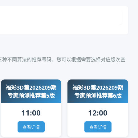
包含三种不同算法的推荐号码。您可以根据需要选择对应版次查
福彩3D第2026209期
福彩3D第2026209期
专家预测推荐第5版
专家预测推荐第6版
11:00
12:00
查看详情
查看详情