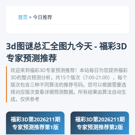
首页
>
今日推荐
3d图谜总汇全图九今天 - 福彩3D
专家预测推荐
欢迎来到福彩3D专家预测推荐！本站每日为您提供福彩
3D的整点预测分析，共15个版次（7:00-21:00），每个
版次包含三种不同算法的推荐号码。您可以根据需要选
择对应版次查看详细预测数据。所有结果由算法自动生
成，仅供参考
福彩3D第2026211期
福彩3D第2026211期
专家预测推荐第1版
专家预测推荐第2版