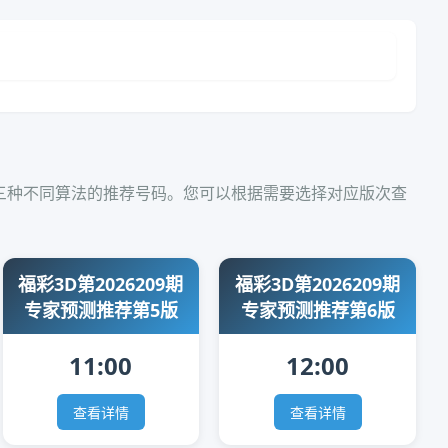
包含三种不同算法的推荐号码。您可以根据需要选择对应版次查
福彩3D第2026209期
福彩3D第2026209期
专家预测推荐第5版
专家预测推荐第6版
11:00
12:00
查看详情
查看详情