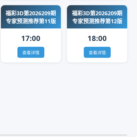
福彩3D第2026209期
福彩3D第2026209期
专家预测推荐第11版
专家预测推荐第12版
17:00
18:00
查看详情
查看详情