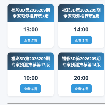
福彩3D第2026209期
福彩3D第2026209期
专家预测推荐第7版
专家预测推荐第8版
13:00
14:00
查看详情
查看详情
福彩3D第2026209期
福彩3D第2026209期
专家预测推荐第13版
专家预测推荐第14版
19:00
20:00
查看详情
查看详情