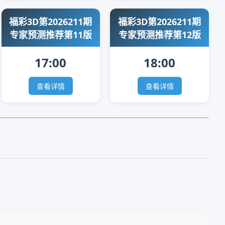
福彩3D第2026211期
福彩3D第2026211期
专家预测推荐第11版
专家预测推荐第12版
17:00
18:00
查看详情
查看详情