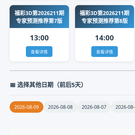
福彩3D第2026211期
福彩3D第2026211期
专家预测推荐第7版
专家预测推荐第8版
13:00
14:00
查看详情
查看详情
📅 选择其他日期（前后5天）
2026-08-09
2026-08-08
2026-08-07
2026-08