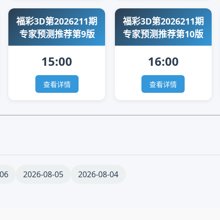
福彩3D第2026211期
福彩3D第2026211期
专家预测推荐第9版
专家预测推荐第10版
15:00
16:00
查看详情
查看详情
-06
2026-08-05
2026-08-04