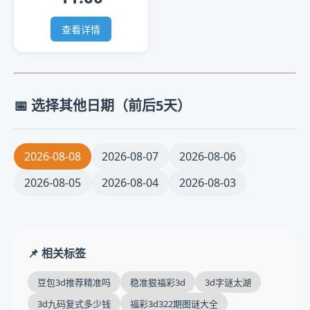
查看详情
📅 选择其他日期（前后5天）
2026-08-08
2026-08-07
2026-08-06
2026-08-05
2026-08-04
2026-08-03
📌 相关标签
豆包3d推荐精准吗
稳准狠福彩3d
3d字谜太湖
3d九码复式多少钱
福彩3d322期图谜大全