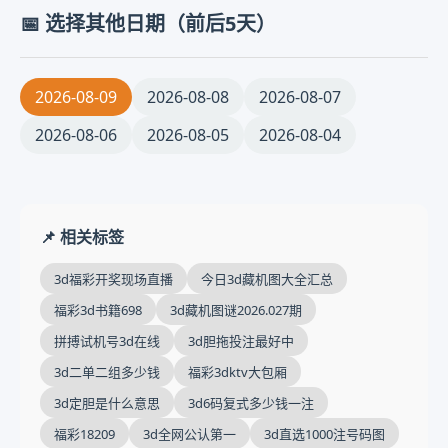
📅 选择其他日期（前后5天）
2026-08-09
2026-08-08
2026-08-07
2026-08-06
2026-08-05
2026-08-04
📌 相关标签
3d福彩开奖现场直播
今日3d藏机图大全汇总
福彩3d书籍698
3d藏机图谜2026.027期
拼搏试机号3d在线
3d胆拖投注最好中
3d二单二组多少钱
福彩3dktv大包厢
3d定胆是什么意思
3d6码复式多少钱一注
福彩18209
3d全网公认第一
3d直选1000注号码图