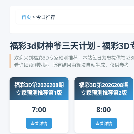
首页
>
今日推荐
福彩3d财神爷三天计划 - 福彩3
欢迎来到福彩3D专家预测推荐！本站每日为您提供福彩3D
看详细预测数据。所有结果由算法自动生成，仅供参考
福彩3D第2026208期
福彩3D第2026208期
专家预测推荐第1版
专家预测推荐第2版
7:00
8:00
查看详情
查看详情