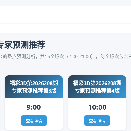
D专家预测推荐
的整点预测分析，共15个版次（7:00-21:00），每个版次
福彩3D第2026208期
福彩3D第2026208期
专家预测推荐第3版
专家预测推荐第4版
9:00
10:00
查看详情
查看详情