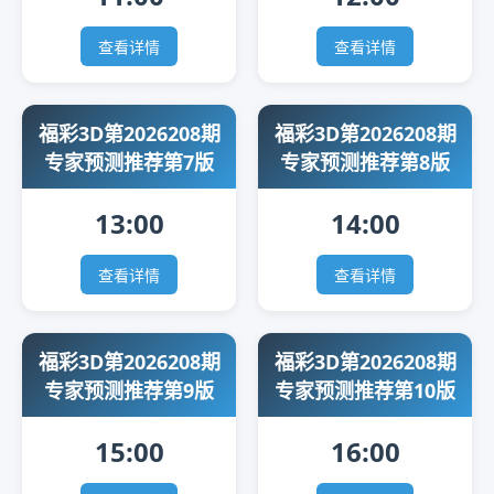
查看详情
查看详情
福彩3D第2026208期
福彩3D第2026208期
专家预测推荐第7版
专家预测推荐第8版
13:00
14:00
查看详情
查看详情
福彩3D第2026208期
福彩3D第2026208期
专家预测推荐第9版
专家预测推荐第10版
15:00
16:00