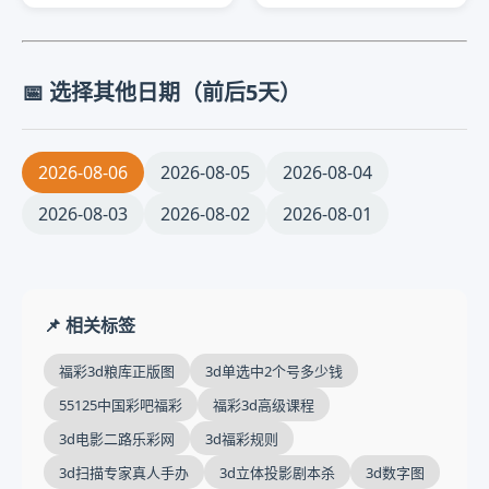
📅 选择其他日期（前后5天）
2026-08-06
2026-08-05
2026-08-04
2026-08-03
2026-08-02
2026-08-01
📌 相关标签
福彩3d粮库正版图
3d单选中2个号多少钱
55125中国彩吧福彩
福彩3d高级课程
3d电影二路乐彩网
3d福彩规则
3d扫描专家真人手办
3d立体投影剧本杀
3d数字图