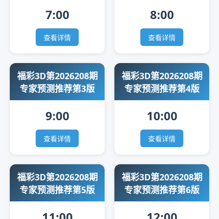
7:00
8:00
查看详情
查看详情
福彩3D第2026208期
福彩3D第2026208期
专家预测推荐第3版
专家预测推荐第4版
9:00
10:00
查看详情
查看详情
福彩3D第2026208期
福彩3D第2026208期
专家预测推荐第5版
专家预测推荐第6版
11:00
12:00