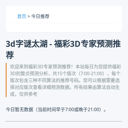
首页
>
今日推荐
3d字谜太湖 - 福彩3D专家预测推
荐
欢迎来到福彩3D专家预测推荐！本站每日为您提供福彩
3D的整点预测分析，共15个版次（7:00-21:00），每个
版次包含三种不同算法的推荐号码。您可以根据需要选
择对应版次查看详细预测数据。所有结果由算法自动生
成，仅供参考
今日暂无数据（当前时间早于7:00或晚于21:00）。