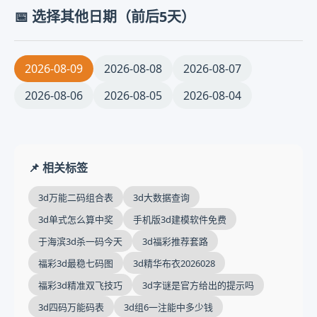
📅 选择其他日期（前后5天）
2026-08-09
2026-08-08
2026-08-07
2026-08-06
2026-08-05
2026-08-04
📌 相关标签
3d万能二码组合表
3d大数据查询
3d单式怎么算中奖
手机版3d建模软件免费
于海滨3d杀一码今天
3d福彩推荐套路
福彩3d最稳七码图
3d精华布衣2026028
福彩3d精准双飞技巧
3d字谜是官方给出的提示吗
3d四码万能码表
3d组6一注能中多少钱