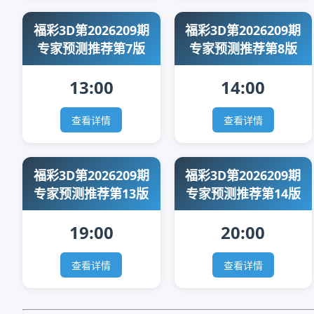
福彩3D第2026209期
福彩3D第2026209期
专家预测推荐第7版
专家预测推荐第8版
13:00
14:00
查看详情
查看详情
福彩3D第2026209期
福彩3D第2026209期
专家预测推荐第13版
专家预测推荐第14版
19:00
20:00
查看详情
查看详情