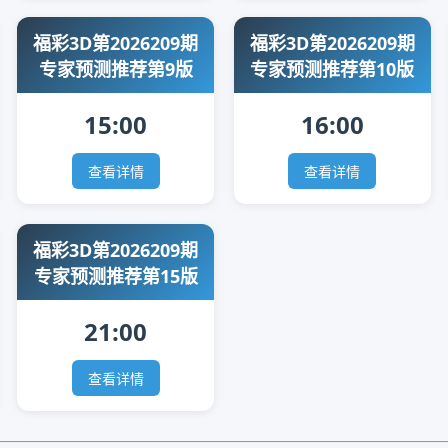
福彩3D第2026209期
福彩3D第2026209期
专家预测推荐第9版
专家预测推荐第10版
15:00
16:00
查看详情
查看详情
福彩3D第2026209期
专家预测推荐第15版
21:00
查看详情