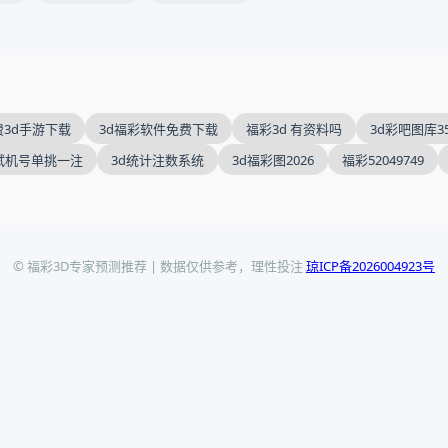
费3d手游下载
3d福彩软件免费下载
福彩3d 有资料吗
3d彩吧图库3
d试机号单挑一注
3d统计注数系统
3d福彩图2026
福彩52049749
© 福彩3D专家预测推荐 | 数据仅供参考，理性投注
琼ICP备2026004923号