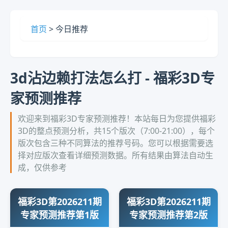
首页
>
今日推荐
3d沾边赖打法怎么打 - 福彩3D专
家预测推荐
欢迎来到福彩3D专家预测推荐！本站每日为您提供福彩
3D的整点预测分析，共15个版次（7:00-21:00），每个
版次包含三种不同算法的推荐号码。您可以根据需要选
择对应版次查看详细预测数据。所有结果由算法自动生
成，仅供参考
福彩3D第2026211期
福彩3D第2026211期
专家预测推荐第1版
专家预测推荐第2版