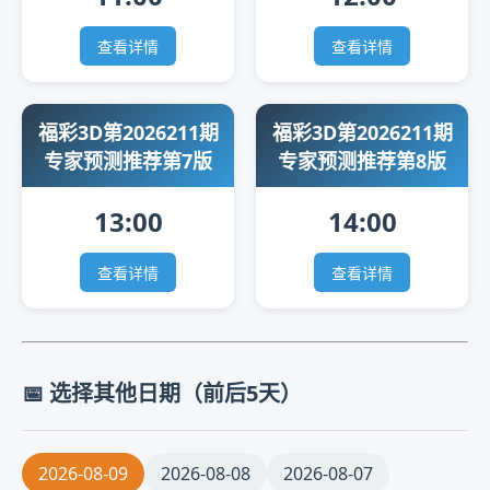
查看详情
查看详情
福彩3D第2026211期
福彩3D第2026211期
专家预测推荐第7版
专家预测推荐第8版
13:00
14:00
查看详情
查看详情
📅 选择其他日期（前后5天）
2026-08-09
2026-08-08
2026-08-07