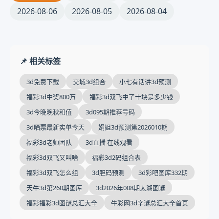
2026-08-06
2026-08-05
2026-08-04
📌 相关标签
3d免费下载
交城3d组合
小七有话讲3d预测
福彩3d中奖800万
福彩3d双飞中了十块是多少钱
3d今晚晚秋和值
3d095期推荐号码
3d晒票最新实单今天
娟姐3d预测第2026010期
福彩3d老师团队
3d直播 在线观看
福彩3d双飞又叫啥
福彩3d2码组合表
福彩3d双飞怎么组
3d胆码预测
3d彩吧图库332期
天牛3d第260期图库
3d2026年008期太湖图谜
福彩福彩3d图谜总汇大全
牛彩网3d字谜总汇大全首页