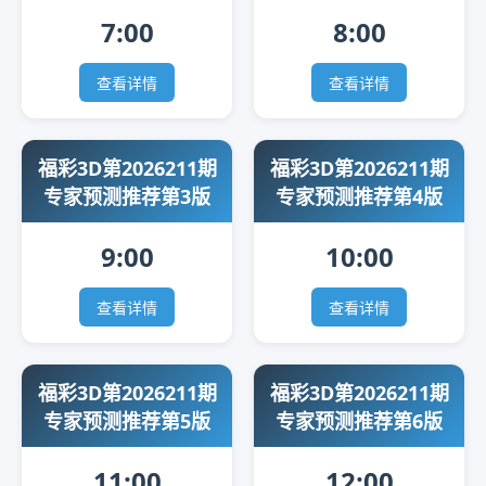
7:00
8:00
查看详情
查看详情
福彩3D第2026211期
福彩3D第2026211期
专家预测推荐第3版
专家预测推荐第4版
9:00
10:00
查看详情
查看详情
福彩3D第2026211期
福彩3D第2026211期
专家预测推荐第5版
专家预测推荐第6版
11:00
12:00