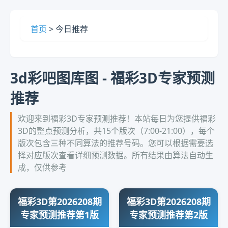
首页
>
今日推荐
3d彩吧图库图 - 福彩3D专家预测
推荐
欢迎来到福彩3D专家预测推荐！本站每日为您提供福彩
3D的整点预测分析，共15个版次（7:00-21:00），每个
版次包含三种不同算法的推荐号码。您可以根据需要选
择对应版次查看详细预测数据。所有结果由算法自动生
成，仅供参考
福彩3D第2026208期
福彩3D第2026208期
专家预测推荐第1版
专家预测推荐第2版