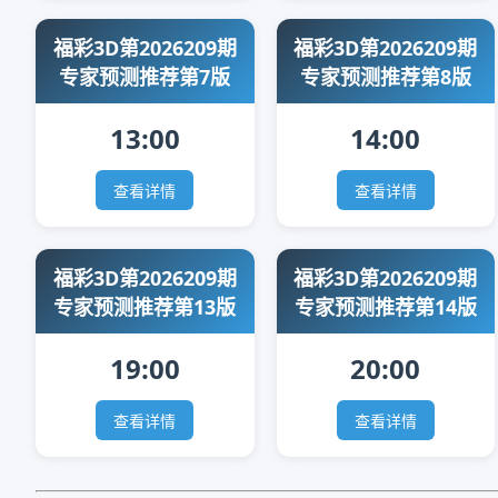
福彩3D第2026209期
福彩3D第2026209期
专家预测推荐第7版
专家预测推荐第8版
13:00
14:00
查看详情
查看详情
福彩3D第2026209期
福彩3D第2026209期
专家预测推荐第13版
专家预测推荐第14版
19:00
20:00
查看详情
查看详情