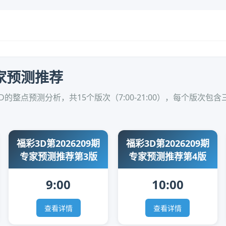
专家预测推荐
的整点预测分析，共15个版次（7:00-21:00），每个版次
福彩3D第2026209期
福彩3D第2026209期
专家预测推荐第3版
专家预测推荐第4版
9:00
10:00
查看详情
查看详情