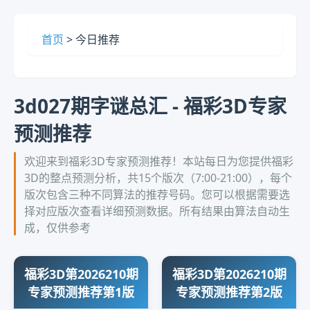
首页
>
今日推荐
3d027期字谜总汇 - 福彩3D专家
预测推荐
欢迎来到福彩3D专家预测推荐！本站每日为您提供福彩
3D的整点预测分析，共15个版次（7:00-21:00），每个
版次包含三种不同算法的推荐号码。您可以根据需要选
择对应版次查看详细预测数据。所有结果由算法自动生
成，仅供参考
福彩3D第2026210期
福彩3D第2026210期
专家预测推荐第1版
专家预测推荐第2版