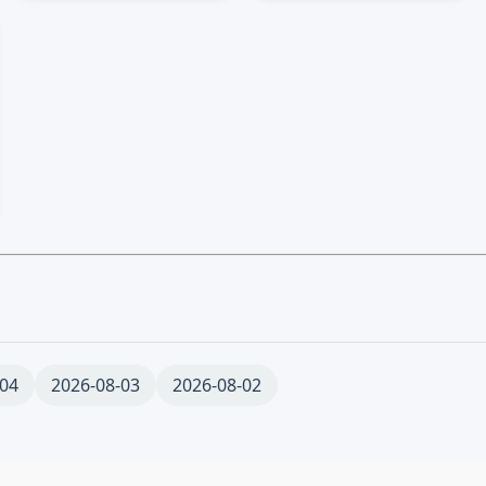
-04
2026-08-03
2026-08-02