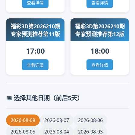
查看详情
查看详情
福彩3D第2026210期
福彩3D第2026210期
专家预测推荐第11版
专家预测推荐第12版
17:00
18:00
查看详情
查看详情
📅 选择其他日期（前后5天）
2026-08-08
2026-08-07
2026-08-06
2026-08-05
2026-08-04
2026-08-03