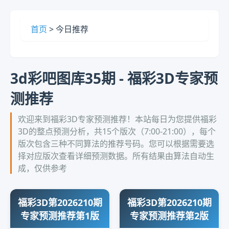
首页
>
今日推荐
3d彩吧图库35期 - 福彩3D专家预
测推荐
欢迎来到福彩3D专家预测推荐！本站每日为您提供福彩
3D的整点预测分析，共15个版次（7:00-21:00），每个
版次包含三种不同算法的推荐号码。您可以根据需要选
择对应版次查看详细预测数据。所有结果由算法自动生
成，仅供参考
福彩3D第2026210期
福彩3D第2026210期
专家预测推荐第1版
专家预测推荐第2版