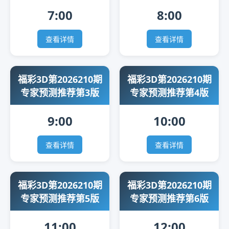
7:00
8:00
查看详情
查看详情
福彩3D第2026210期
福彩3D第2026210期
专家预测推荐第3版
专家预测推荐第4版
9:00
10:00
查看详情
查看详情
福彩3D第2026210期
福彩3D第2026210期
专家预测推荐第5版
专家预测推荐第6版
11:00
12:00