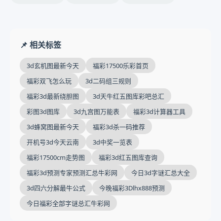
📌 相关标签
3d玄机图最新今天
福彩17500乐彩首页
福彩双飞怎么玩
3d二码组三规则
福彩3d最新绕胆图
3d天牛红五图库彩吧总汇
彩图3d图库
3d九宫图万能表
福彩3d计算器工具
3d蜂窝图最新今天
福彩3d杀一码推荐
开机号3d今天云南
3d中奖一览表
福彩17500cm走势图
福彩3d红五图库查询
福彩3d预测专家预测汇总牛彩网
今日3d字谜汇总大全
3d四六分解最牛公式
今晚福彩3Dlhx888预测
今日福彩全部字谜总汇牛彩网