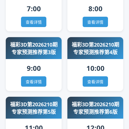
7:00
8:00
查看详情
查看详情
福彩3D第2026210期
福彩3D第2026210期
专家预测推荐第3版
专家预测推荐第4版
9:00
10:00
查看详情
查看详情
福彩3D第2026210期
福彩3D第2026210期
专家预测推荐第5版
专家预测推荐第6版
11:00
12:00