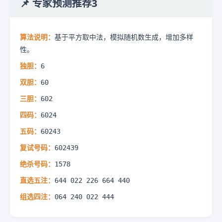
📌 专家预测推荐3
算法说明：
基于平方取中法，模拟随机数生成，增加多样
性。
独胆：
6
双胆：
60
三胆：
602
四码：
6024
五码：
60243
复试号码：
602439
绝杀号码：
1578
直选五注：
644 022 226 664 440
组选四注：
064 240 022 444