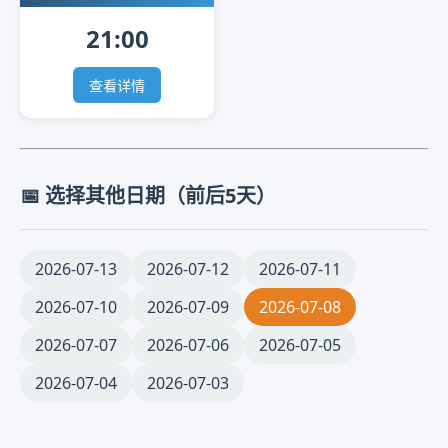
21:00
查看详情
📅 选择其他日期（前后5天）
2026-07-13
2026-07-12
2026-07-11
2026-07-10
2026-07-09
2026-07-08
2026-07-07
2026-07-06
2026-07-05
2026-07-04
2026-07-03