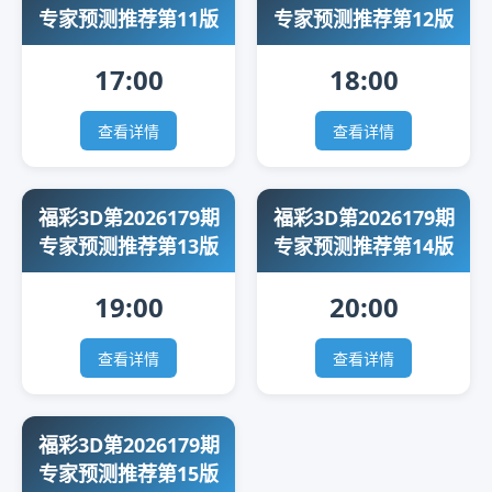
专家预测推荐第11版
专家预测推荐第12版
17:00
18:00
查看详情
查看详情
福彩3D第2026179期
福彩3D第2026179期
专家预测推荐第13版
专家预测推荐第14版
19:00
20:00
查看详情
查看详情
福彩3D第2026179期
专家预测推荐第15版