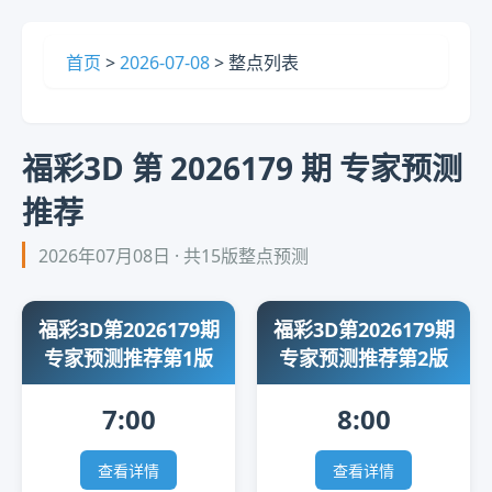
首页
>
2026-07-08
>
整点列表
福彩3D 第 2026179 期 专家预测
推荐
2026年07月08日 · 共15版整点预测
福彩3D第2026179期
福彩3D第2026179期
专家预测推荐第1版
专家预测推荐第2版
7:00
8:00
查看详情
查看详情