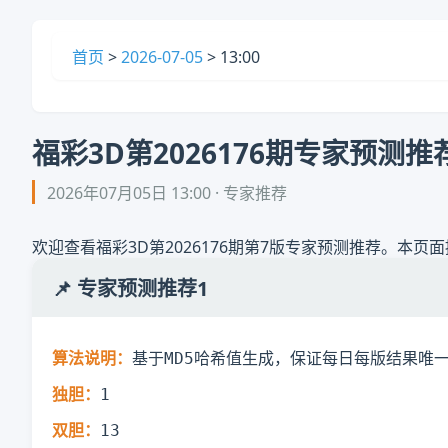
首页
>
2026-07-05
>
13:00
福彩3D第2026176期专家预测
2026年07月05日 13:00 · 专家推荐
欢迎查看福彩3D第2026176期第7版专家预测推荐。
📌 专家预测推荐1
算法说明：
基于MD5哈希值生成，保证每日每版结果唯
独胆：
1
双胆：
13