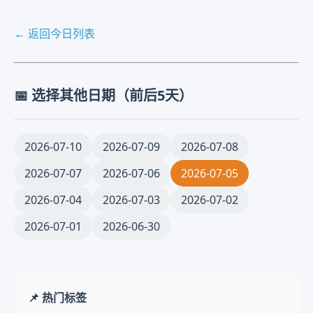
← 返回今日列表
📅 选择其他日期（前后5天）
2026-07-10
2026-07-09
2026-07-08
2026-07-07
2026-07-06
2026-07-05
2026-07-04
2026-07-03
2026-07-02
2026-07-01
2026-06-30
📌 热门标签