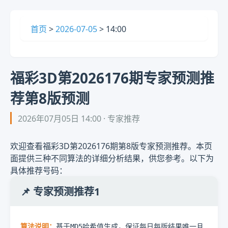
首页
>
2026-07-05
>
14:00
福彩3D第2026176期专家预测推
荐第8版预测
2026年07月05日 14:00 · 专家推荐
欢迎查看福彩3D第2026176期第8版专家预测推荐。本页
面提供三种不同算法的详细分析结果，供您参考。以下为
具体推荐号码：
📌 专家预测推荐1
算法说明：
基于MD5哈希值生成，保证每日每版结果唯一且