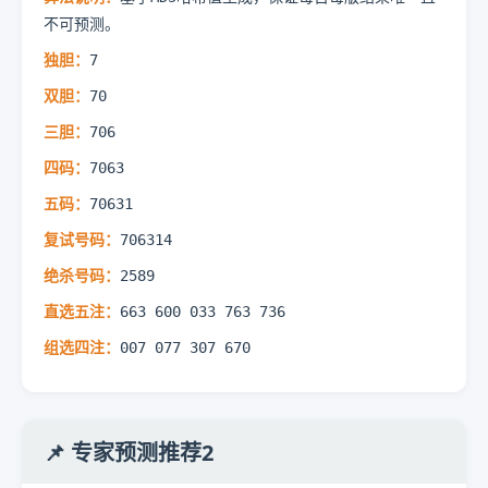
不可预测。
独胆：
7
双胆：
70
三胆：
706
四码：
7063
五码：
70631
复试号码：
706314
绝杀号码：
2589
直选五注：
663 600 033 763 736
组选四注：
007 077 307 670
📌 专家预测推荐2