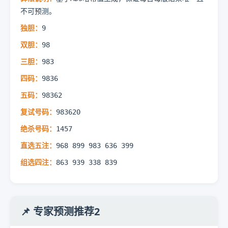
不可预测。
独胆：
9
双胆：
98
三胆：
983
四码：
9836
五码：
98362
复试号码：
983620
绝杀号码：
1457
直选五注：
968 899 983 636 399
组选四注：
863 939 338 839
📌 专家预测推荐2