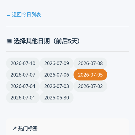
← 返回今日列表
📅 选择其他日期（前后5天）
2026-07-10
2026-07-09
2026-07-08
2026-07-07
2026-07-06
2026-07-05
2026-07-04
2026-07-03
2026-07-02
2026-07-01
2026-06-30
📌 热门标签