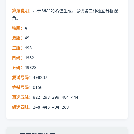
算法说明：
基于SHA1哈希值生成，提供第二种独立分析视
角。
独胆：
4
双胆：
49
三胆：
498
四码：
4982
五码：
49823
复试号码：
498237
绝杀号码：
0156
直选五注：
822 298 299 484 444
组选四注：
248 448 494 289