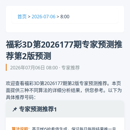
首页
>
2026-07-06
>
8:00
福彩3D第2026177期专家预测推
荐第2版预测
2026年07月06日 08:00 · 专家推荐
欢迎查看福彩3D第2026177期第2版专家预测推荐。本页
面提供三种不同算法的详细分析结果，供您参考。以下为
具体推荐号码：
📌 专家预测推荐1
算法说明：
基于MD5哈希值生成，保证每日每版结果唯一且