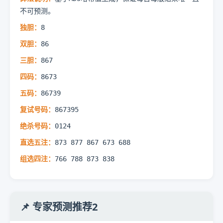
不可预测。
独胆：
8
双胆：
86
三胆：
867
四码：
8673
五码：
86739
复试号码：
867395
绝杀号码：
0124
直选五注：
873 877 867 673 688
组选四注：
766 788 873 838
📌 专家预测推荐2