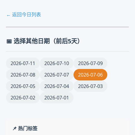
← 返回今日列表
📅 选择其他日期（前后5天）
2026-07-11
2026-07-10
2026-07-09
2026-07-08
2026-07-07
2026-07-06
2026-07-05
2026-07-04
2026-07-03
2026-07-02
2026-07-01
📌 热门标签