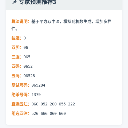
📌 专家预测推荐3
算法说明：
基于平方取中法，模拟随机数生成，增加多样
性。
独胆：
0
双胆：
06
三胆：
065
四码：
0652
五码：
06528
复试号码：
065284
绝杀号码：
1379
直选五注：
066 052 200 055 222
组选四注：
526 666 060 660