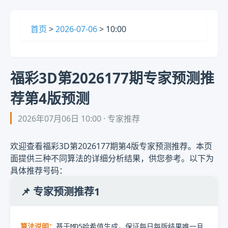
首页
>
2026-07-06
>
10:00
福彩3D第2026177期专家预测推
荐第4版预测
2026年07月06日 10:00 · 专家推荐
欢迎查看福彩3D第2026177期第4版专家预测推荐。本页
面提供三种不同算法的详细分析结果，供您参考。以下为
具体推荐号码：
📌 专家预测推荐1
算法说明：
基于MD5哈希值生成，保证每日每版结果唯一且