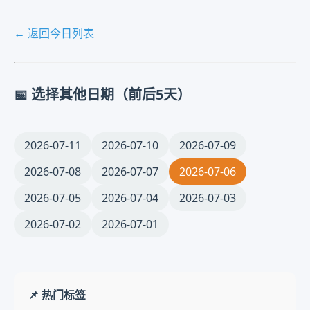
← 返回今日列表
📅 选择其他日期（前后5天）
2026-07-11
2026-07-10
2026-07-09
2026-07-08
2026-07-07
2026-07-06
2026-07-05
2026-07-04
2026-07-03
2026-07-02
2026-07-01
📌 热门标签