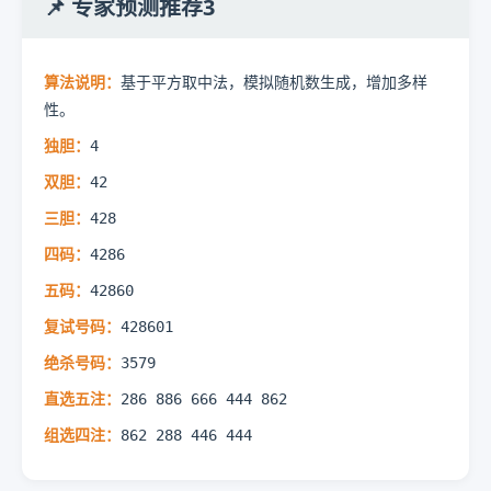
📌 专家预测推荐3
算法说明：
基于平方取中法，模拟随机数生成，增加多样
性。
独胆：
4
双胆：
42
三胆：
428
四码：
4286
五码：
42860
复试号码：
428601
绝杀号码：
3579
直选五注：
286 886 666 444 862
组选四注：
862 288 446 444