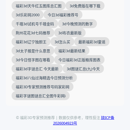
福彩3d天牛红五图库总汇图
3d免费版在哪下载
3d乐彩网2000
今日3d福彩推荐号
千禧3d试机号千禧金码
3d今晚预测的数字
荆州花花3d七码推荐
3d布衣最新版
福彩3d辽宁独胆王
3d怎么买
最新福彩3d童谣
3d太子报是什么意思
福彩3d最新结果
3d今日怪字图在哪看
今日福彩3d正版粮库图表
福彩3d字谜总汇 今天最新
3d图谜汇总(九)今天
福彩3d八仙过海精选今日预测分析
福彩3D专家预测推荐号码家彩网
福彩字谜图谜总汇全图牛彩网i
© 福彩3D专家预测推荐 | 数据仅供参考，理性投注
琼ICP备
2026004923号