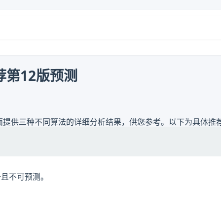
荐第12版预测
本页面提供三种不同算法的详细分析结果，供您参考。以下为具体推
一且不可预测。